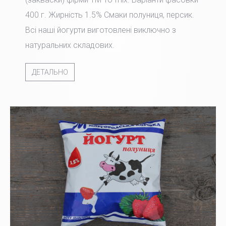
400 г. Жирність 1.5% Смаки полуниця, персик.
Всі наші йогурти виготовлені виключно з
натуральних складових.
ДЕТАЛЬНО