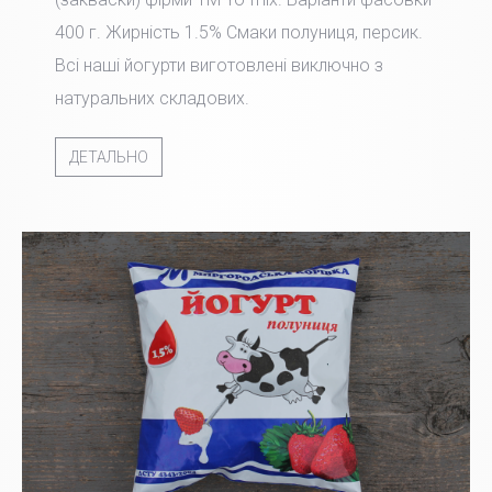
400 г. Жирність 1.5% Смаки полуниця, персик.
Всі наші йогурти виготовлені виключно з
натуральних складових.
ДЕТАЛЬНО