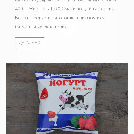
400 г. Жирність 1.5% Смаки полуниця, персик.
Всі наші йогурти виготовлені виключно з
натуральних складових.
ДЕТАЛЬНО