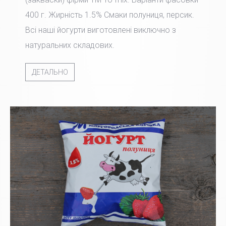
400 г. Жирність 1.5% Смаки полуниця, персик.
Всі наші йогурти виготовлені виключно з
натуральних складових.
ДЕТАЛЬНО