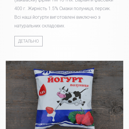
400 г. Жирність 1.5% Смаки полуниця, персик.
Всі наші йогурти виготовлені виключно з
натуральних складових.
ДЕТАЛЬНО