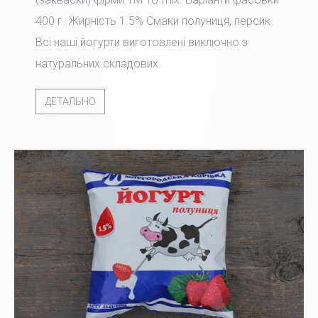
400 г. Жирність 1.5% Смаки полуниця, персик.
Всі наші йогурти виготовлені виключно з
натуральних складових.
ДЕТАЛЬНО