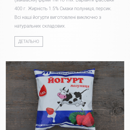
400 г. Жирність 1.5% Смаки полуниця, персик.
Всі наші йогурти виготовлені виключно з
натуральних складових.
ДЕТАЛЬНО