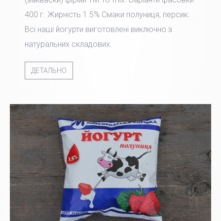
400 г. Жирність 1.5% Смаки полуниця, персик.
Всі наші йогурти виготовлені виключно з
натуральних складових.
ДЕТАЛЬНО