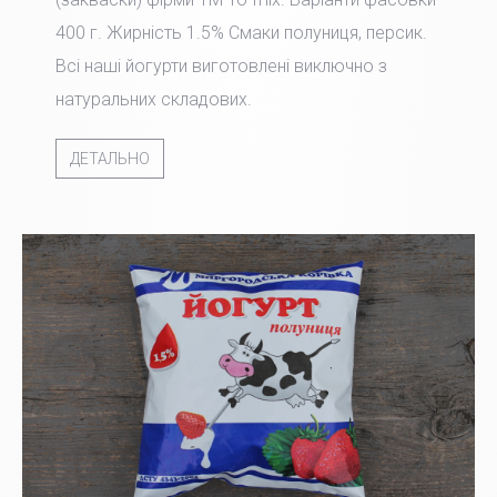
400 г. Жирність 1.5% Смаки полуниця, персик.
Всі наші йогурти виготовлені виключно з
натуральних складових.
ДЕТАЛЬНО