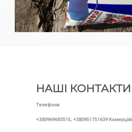
НАШІ КОНТАКТИ
Телефони
+380969683515,
+380951751639 Комерцій