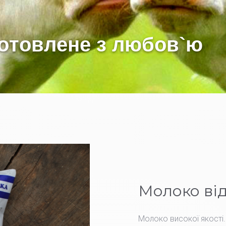
Молоко від
Молоко високої якості.