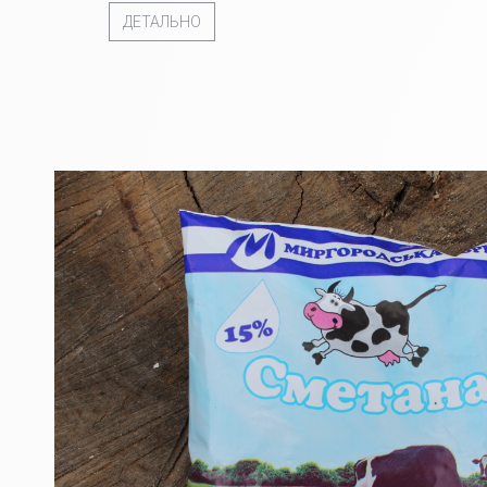
ДЕТАЛЬНО