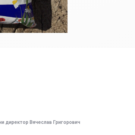
ни директор Вячеслав Григорович