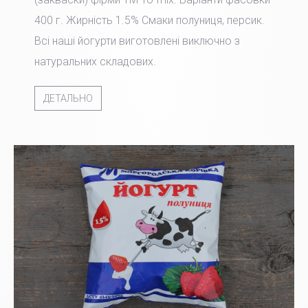
400 г. Жирність 1.5% Смаки полуниця, персик.
Всі наші йогурти виготовлені виключно з
натуральних складових.
ДЕТАЛЬНО