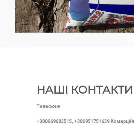
НАШІ КОНТАКТИ
Телефони
+380969683515,
+380951751639 Комерцій