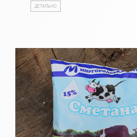
ДЕТАЛЬНО