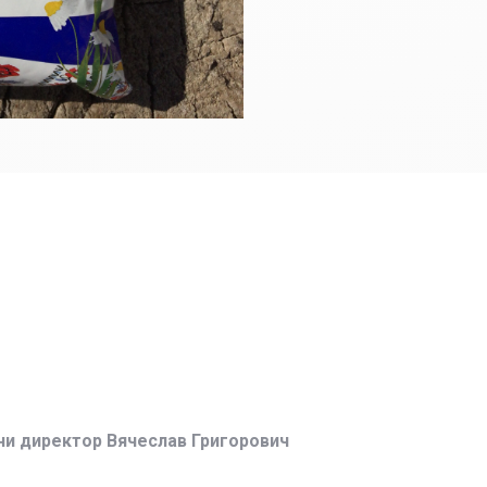
ни директор Вячеслав Григорович