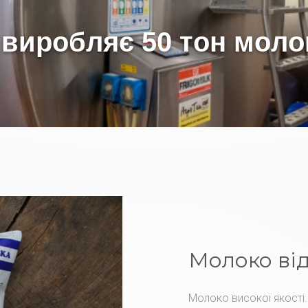
Молоко від
Молоко високої якості.