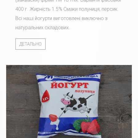
400 г. Жирність 1.5% Смаки полуниця, персик.
Всі наші йогурти виготовлені виключно з
натуральних складових.
ДЕТАЛЬНО