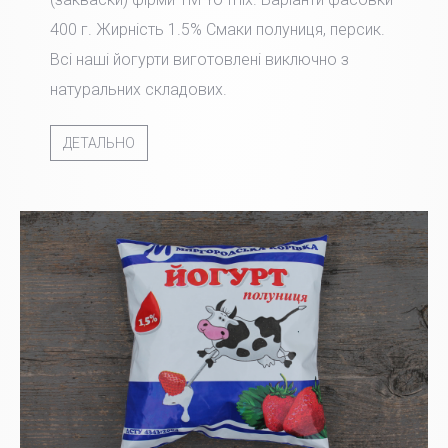
400 г. Жирність 1.5% Смаки полуниця, персик.
Всі наші йогурти виготовлені виключно з
натуральних складових.
ДЕТАЛЬНО