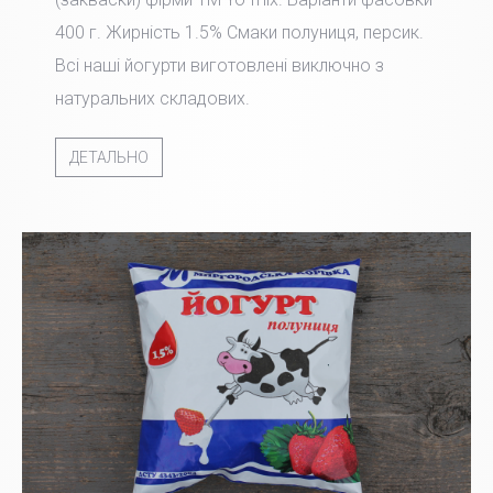
400 г. Жирність 1.5% Смаки полуниця, персик.
Всі наші йогурти виготовлені виключно з
натуральних складових.
ДЕТАЛЬНО