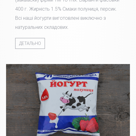
400 г. Жирність 1.5% Смаки полуниця, персик.
Всі наші йогурти виготовлені виключно з
натуральних складових.
ДЕТАЛЬНО