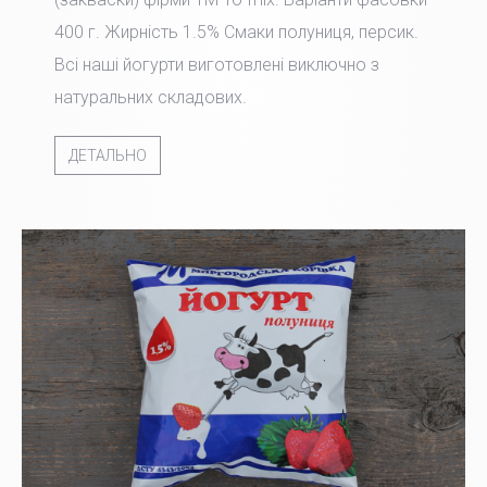
400 г. Жирність 1.5% Смаки полуниця, персик.
Всі наші йогурти виготовлені виключно з
натуральних складових.
ДЕТАЛЬНО