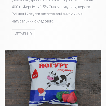
400 г. Жирність 1.5% Смаки полуниця, персик.
Всі наші йогурти виготовлені виключно з
натуральних складових.
ДЕТАЛЬНО