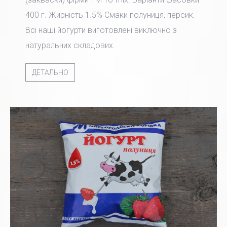
400 г. Жирність 1.5% Смаки полуниця, персик.
Всі наші йогурти виготовлені виключно з
натуральних складових.
ДЕТАЛЬНО