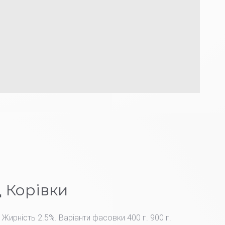
л
 Корівки
 Жирність 2.5%. Варіанти фасовки 400 г. 900 г.