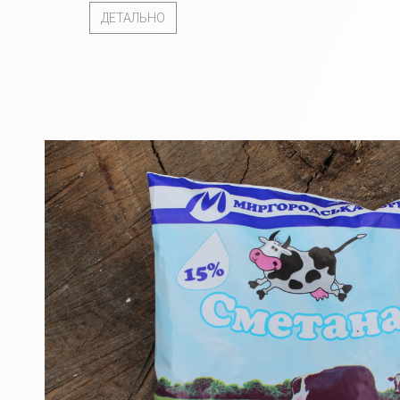
ДЕТАЛЬНО