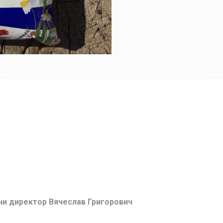
ни директор Вячеслав Григорович