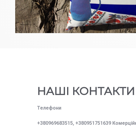
НАШІ КОНТАКТИ
Телефони
+380969683515,
+380951751639 Комерцій