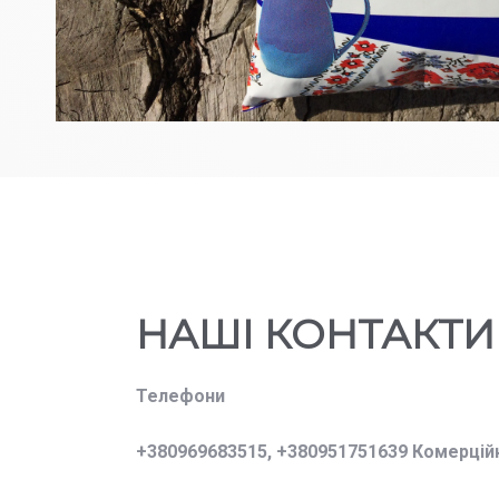
НАШІ КОНТАКТИ
Телефони
+380969683515,
+380951751639 Комерцій