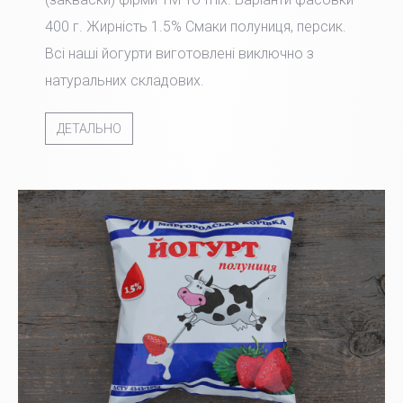
400 г. Жирність 1.5% Смаки полуниця, персик.
Всі наші йогурти виготовлені виключно з
натуральних складових.
ДЕТАЛЬНО