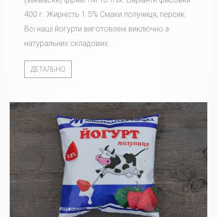
400 г. Жирність 1.5% Смаки полуниця, персик.
Всі наші йогурти виготовлені виключно з
натуральних складових.
ДЕТАЛЬНО