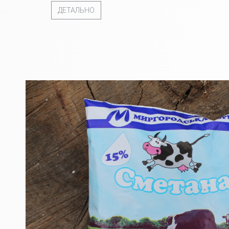
ДЕТАЛЬНО