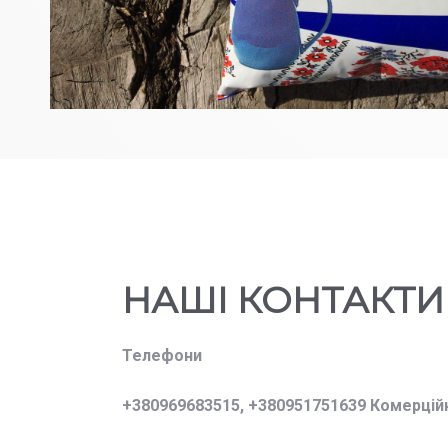
НАШІ КОНТАКТИ
Телефони
+380969683515,
+380951751639 Комерцій