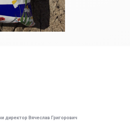
ни директор Вячеслав Григорович