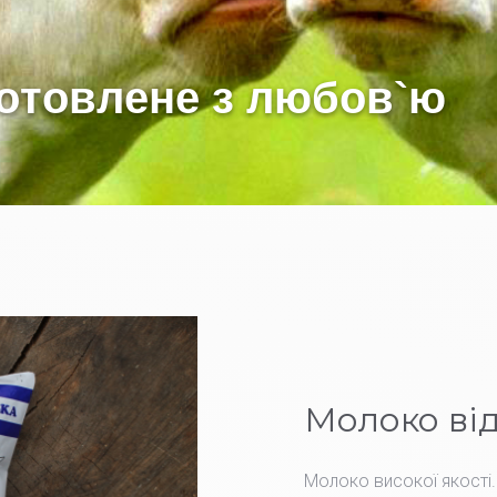
Молоко від
Молоко високої якості.