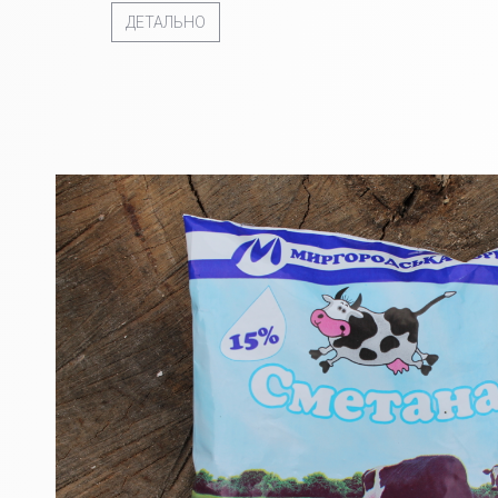
ДЕТАЛЬНО