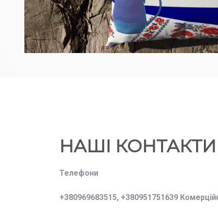
НАШІ КОНТАКТИ
Телефони
+380969683515,
+380951751639 Комерцій