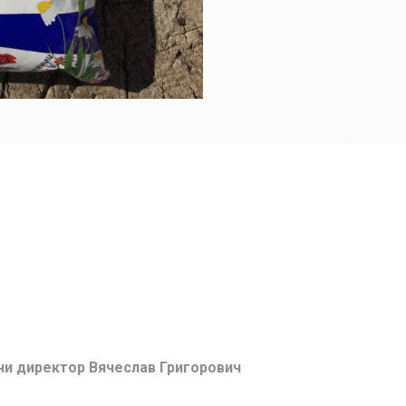
ни директор Вячеслав Григорович