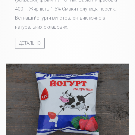
400 г. Жирність 1.5% Смаки полуниця, персик.
Всі наші йогурти виготовлені виключно з
натуральних складових.
ДЕТАЛЬНО