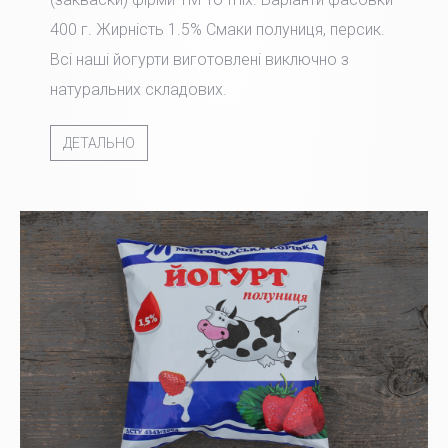
400 г. Жирність 1.5% Смаки полуниця, персик.
Всі наші йогурти виготовлені виключно з
натуральних складових.
ДЕТАЛЬНО