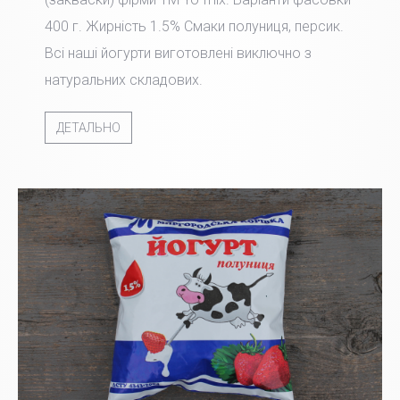
400 г. Жирність 1.5% Смаки полуниця, персик.
Всі наші йогурти виготовлені виключно з
натуральних складових.
ДЕТАЛЬНО