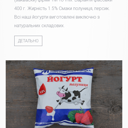
400 г. Жирність 1.5% Смаки полуниця, персик.
Всі наші йогурти виготовлені виключно з
натуральних складових.
ДЕТАЛЬНО