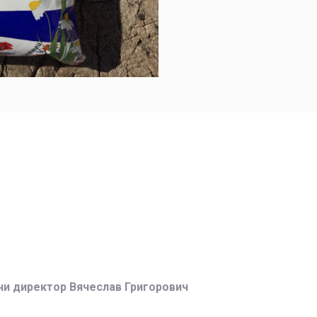
ни директор Вячеслав Григорович