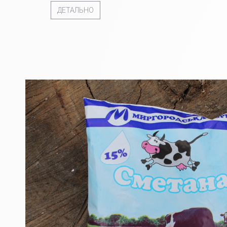
ДЕТАЛЬНО