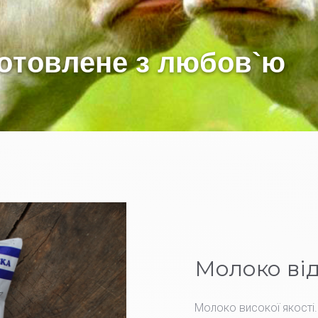
Молоко від
Молоко високої якості.