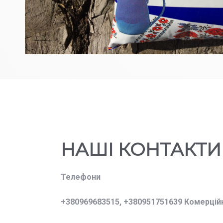
НАШІ КОНТАКТИ
Телефони
+380969683515,
+380951751639 Комерцій