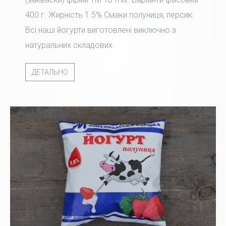
400 г. Жирність 1.5% Смаки полуниця, персик.
Всі наші йогурти виготовлені виключно з
натуральних складових.
ДЕТАЛЬНО