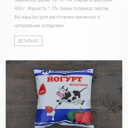
400 г. Жирність 1.5% Смаки полуниця, персик.
Всі наші йогурти виготовлені виключно з
натуральних складових.
ДЕТАЛЬНО