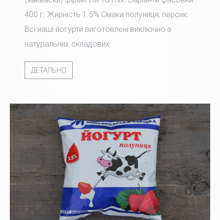
400 г. Жирність 1.5% Смаки полуниця, персик.
Всі наші йогурти виготовлені виключно з
натуральних складових.
ДЕТАЛЬНО