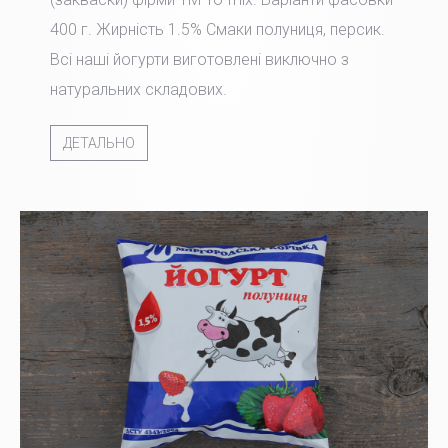
400 г. Жирність 1.5% Смаки полуниця, персик.
Всі наші йогурти виготовлені виключно з
натуральних складових.
ДЕТАЛЬНО