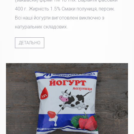
400 г. Жирність 1.5% Смаки полуниця, персик.
Всі наші йогурти виготовлені виключно з
натуральних складових.
ДЕТАЛЬНО