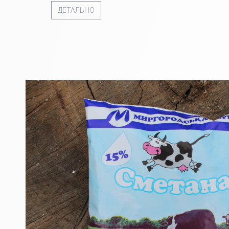
ДЕТАЛЬНО