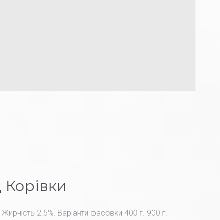
5
 Корівки
 Жирність 2.5%. Варіанти фасовки 400 г. 900 г.