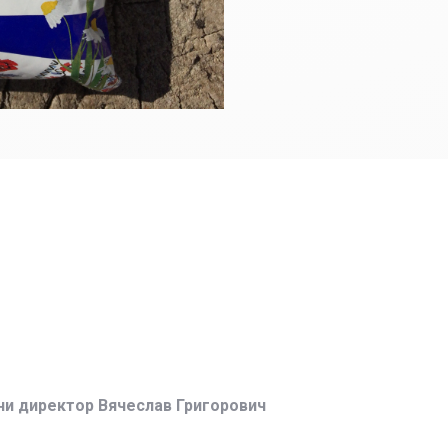
ни директор Вячеслав Григорович