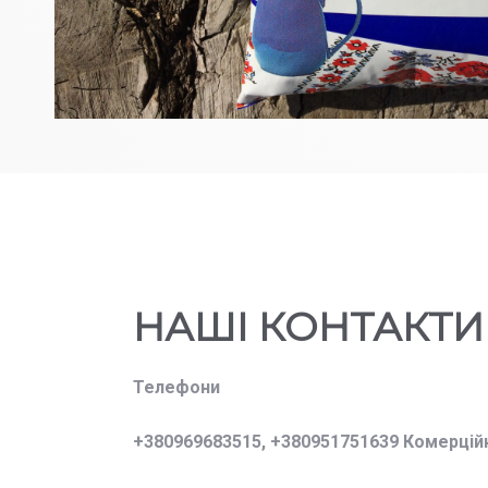
НАШІ КОНТАКТИ
Телефони
+380969683515,
+380951751639 Комерцій