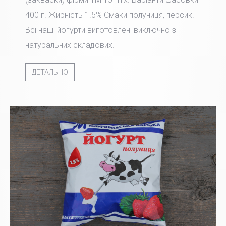
400 г. Жирність 1.5% Смаки полуниця, персик.
Всі наші йогурти виготовлені виключно з
натуральних складових.
ДЕТАЛЬНО