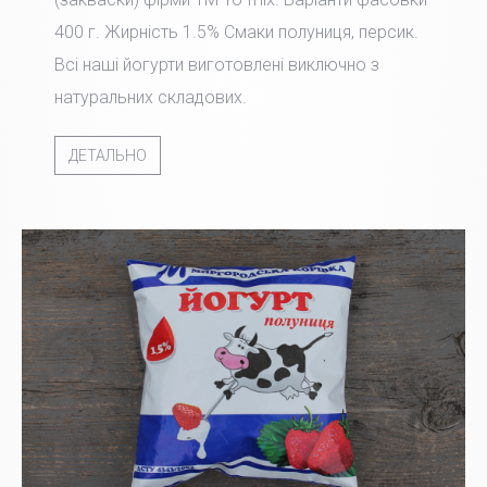
400 г. Жирність 1.5% Смаки полуниця, персик.
Всі наші йогурти виготовлені виключно з
натуральних складових.
ДЕТАЛЬНО