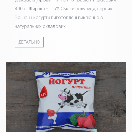
400 г. Жирність 1.5% Смаки полуниця, персик.
Всі наші йогурти виготовлені виключно з
натуральних складових.
ДЕТАЛЬНО