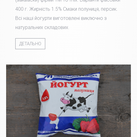
400 г. Жирність 1.5% Смаки полуниця, персик.
Всі наші йогурти виготовлені виключно з
натуральних складових.
ДЕТАЛЬНО