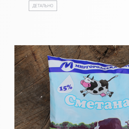
ДЕТАЛЬНО