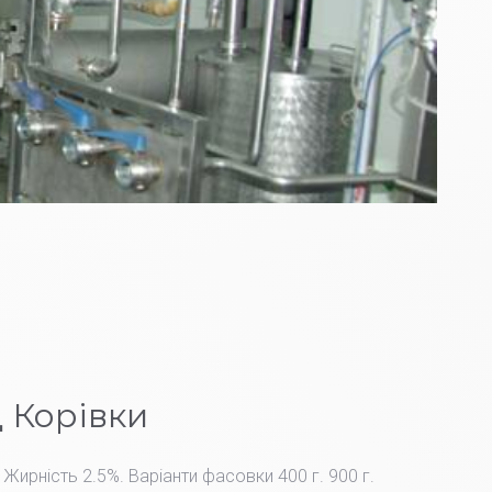
 Корівки
 Жирність 2.5%. Варіанти фасовки 400 г. 900 г.