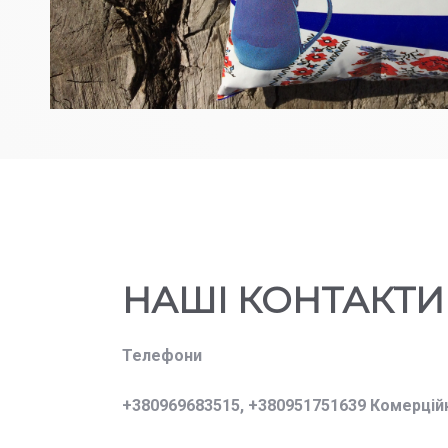
НАШІ КОНТАКТИ
Телефони
+380969683515,
+380951751639 Комерцій