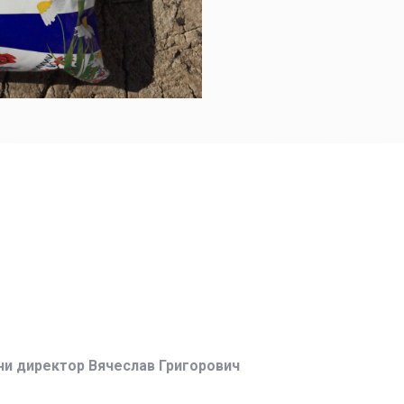
ни директор Вячеслав Григорович