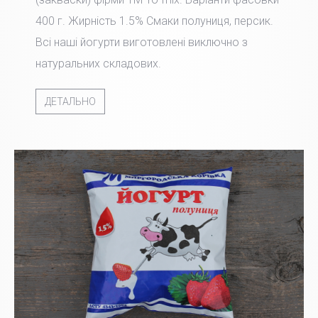
400 г. Жирність 1.5% Смаки полуниця, персик.
Всі наші йогурти виготовлені виключно з
натуральних складових.
ДЕТАЛЬНО