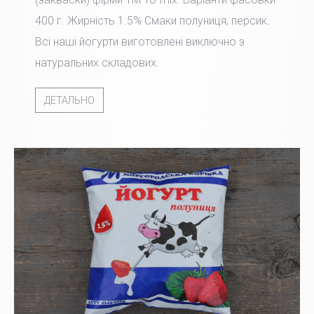
400 г. Жирність 1.5% Смаки полуниця, персик.
Всі наші йогурти виготовлені виключно з
натуральних складових.
ДЕТАЛЬНО