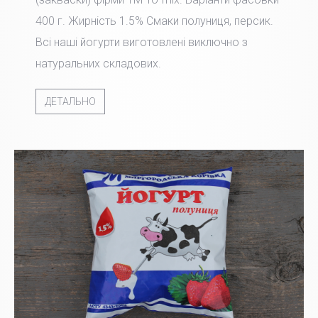
400 г. Жирність 1.5% Смаки полуниця, персик.
Всі наші йогурти виготовлені виключно з
натуральних складових.
ДЕТАЛЬНО