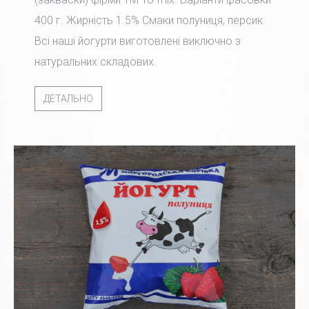
400 г. Жирність 1.5% Смаки полуниця, персик.
Всі наші йогурти виготовлені виключно з
натуральних складових.
ДЕТАЛЬНО