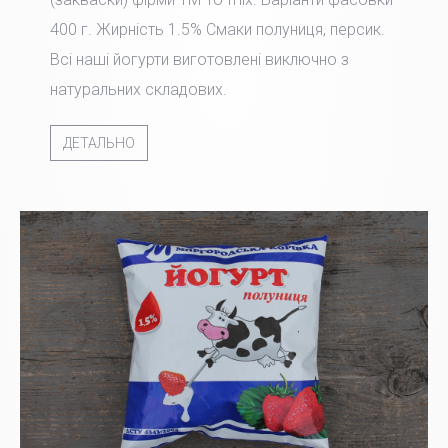
400 г. Жирність 1.5% Смаки полуниця, персик.
Всі наші йогурти виготовлені виключно з
натуральних складових.
ДЕТАЛЬНО