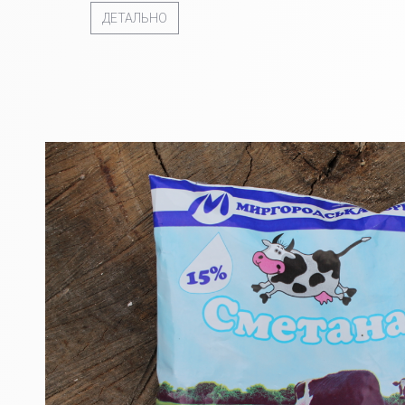
ДЕТАЛЬНО