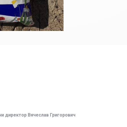
ни директор Вячеслав Григорович