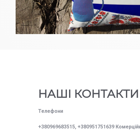
НАШІ КОНТАКТИ
Телефони
+380969683515,
+380951751639 Комерцій