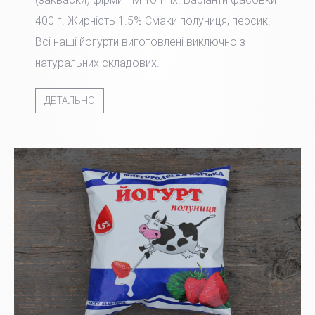
400 г. Жирність 1.5% Смаки полуниця, персик.
Всі наші йогурти виготовлені виключно з
натуральних складових.
ДЕТАЛЬНО