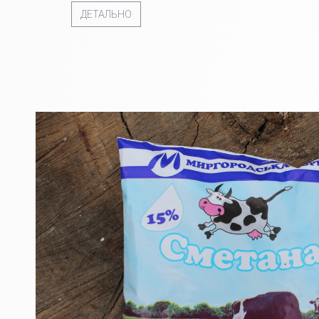
ДЕТАЛЬНО