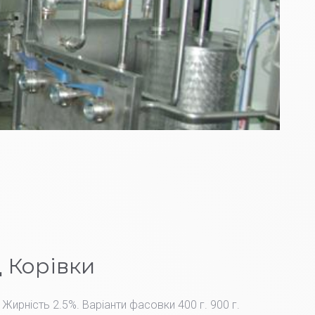
 Корівки
 Жирність 2.5%. Варіанти фасовки 400 г. 900 г.