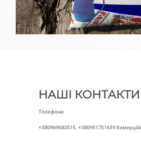
НАШІ КОНТАКТИ
Телефони
+380969683515,
+380951751639 Комерцій