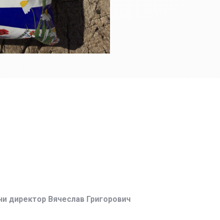
ни директор Вячеслав Григорович