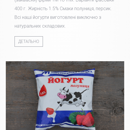
400 г. Жирність 1.5% Смаки полуниця, персик.
Всі наші йогурти виготовлені виключно з
натуральних складових.
ДЕТАЛЬНО